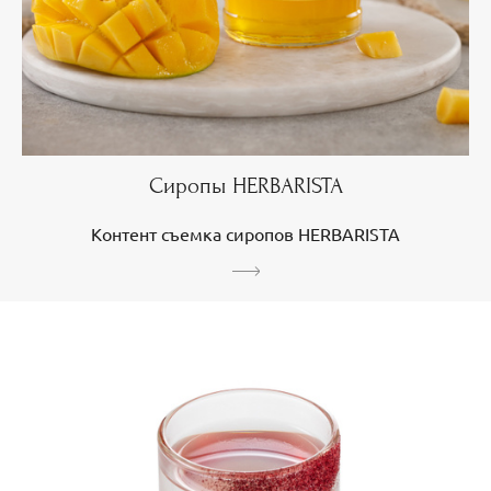
Сиропы HERBARISTA
Контент съемка сиропов HERBARISTA