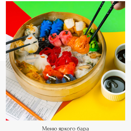
Меню яркого бара