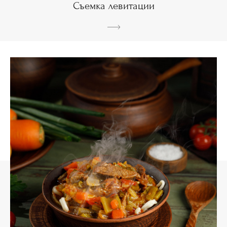
Съемка левитации