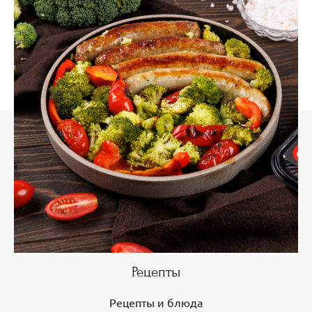
Рецепты
Рецепты и блюда