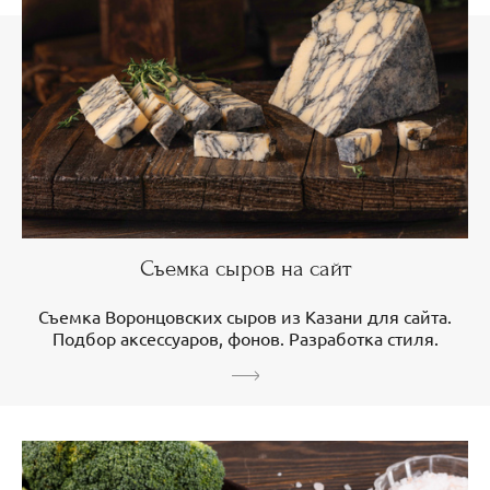
Съемка сыров на сайт
Съемка Воронцовских сыров из Казани для сайта.
Подбор аксессуаров, фонов. Разработка стиля.