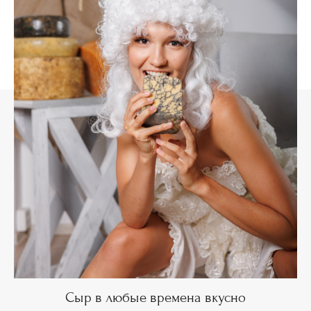
Сыр в любые времена вкусно