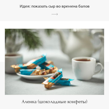
Идея: показать сыр во времена балов
Аленка (шоколадные конфеты)