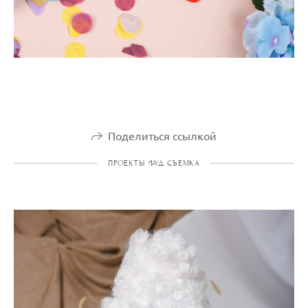
Поделиться ссылкой
ПРОЕКТЫ ФУД СЪЕМКА