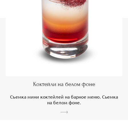
Коктейли на белом фоне
Съемка мини коктейлей на барное меню. Сьемка
на белом фоне.