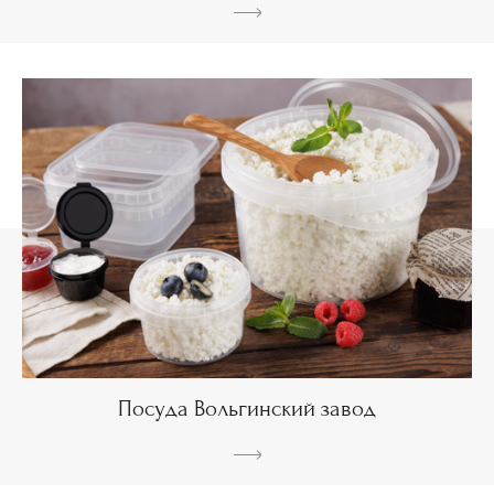
Посуда Вольгинский завод