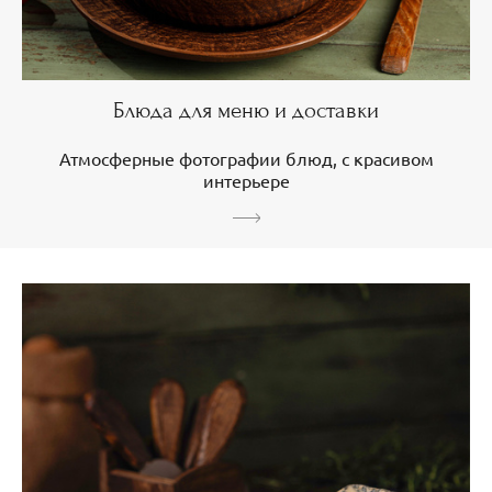
Блюда для меню и доставки
Атмосферные фотографии блюд, с красивом
интерьере