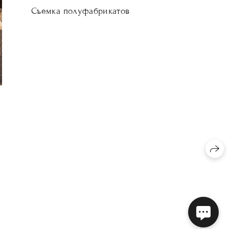
Съемка полуфабрикатов