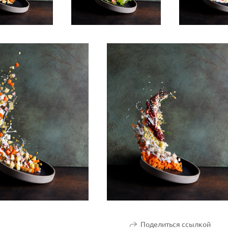
Поделиться ссылкой