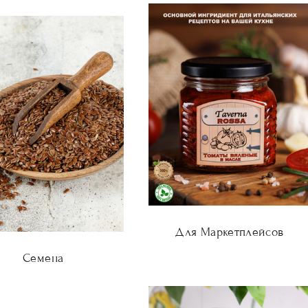
Для Маркетплейсов
Семена