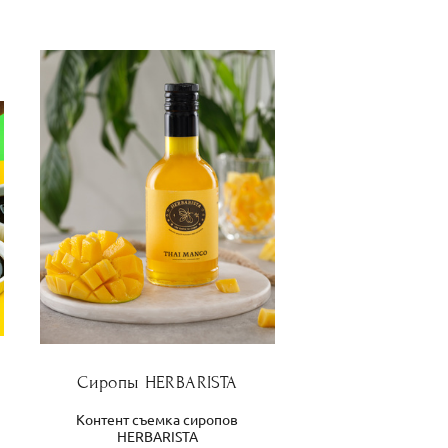
Сиропы HERBARISTA
Контент съемка сиропов
HERBARISTA