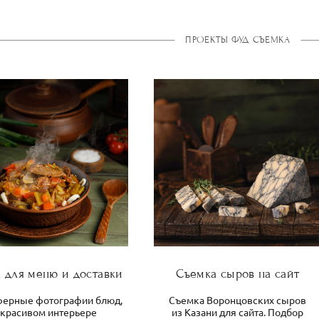
ПРОЕКТЫ ФУД СЪЕМКА
 для меню и доставки
Съемка сыров на сайт
ферные фотографии блюд,
Съемка Воронцовских сыров
 красивом интерьере
из Казани для сайта. Подбор