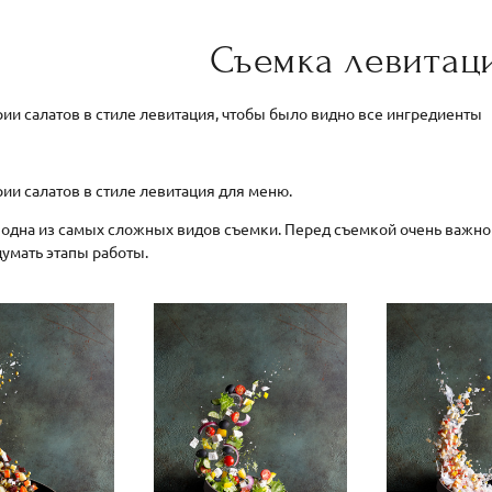
Съемка левитац
ии салатов в стиле левитация, чтобы было видно все ингредиенты
ии салатов в стиле левитация для меню.
одна из самых сложных видов съемки. Перед съемкой очень важно
думать этапы работы.