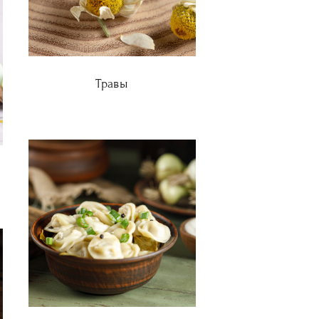
Травы