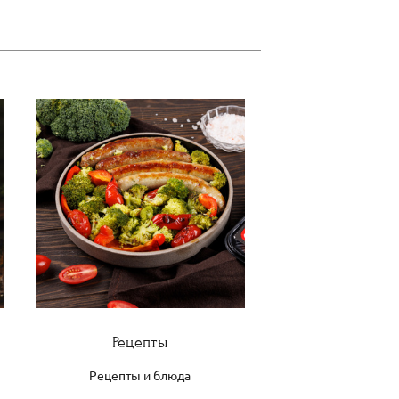
Рецепты
Рецепты и блюда