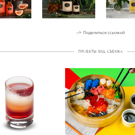
Поделиться ссылкой
ПРОЕКТЫ ФУД СЪЕМКА