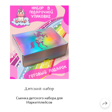
Детский набор
е
Сьемка детского набора для
Маркетплейсов