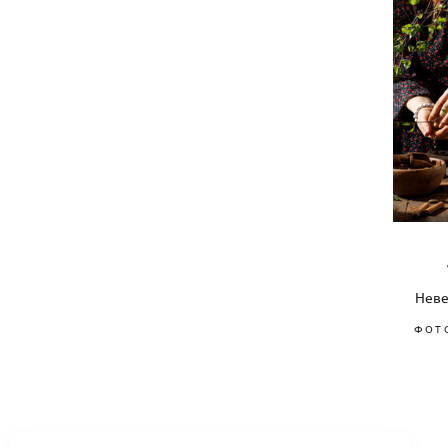
Неве
ФОТ