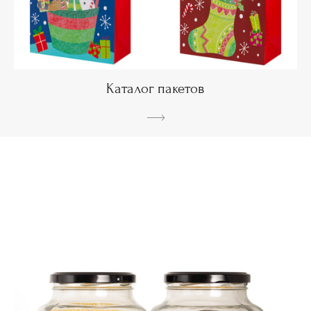
Каталог пакетов