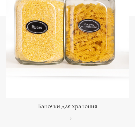
Баночки для хранения