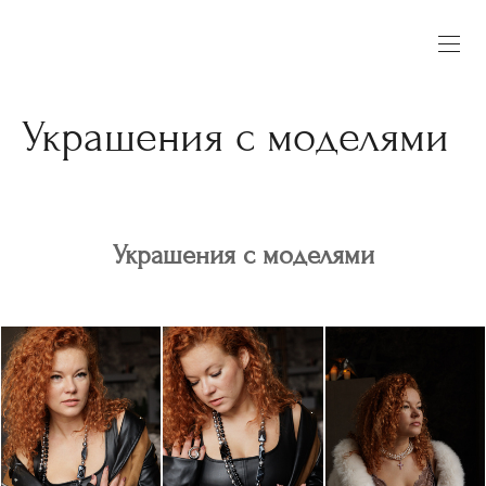
Украшения с моделями
Украшения с моделями