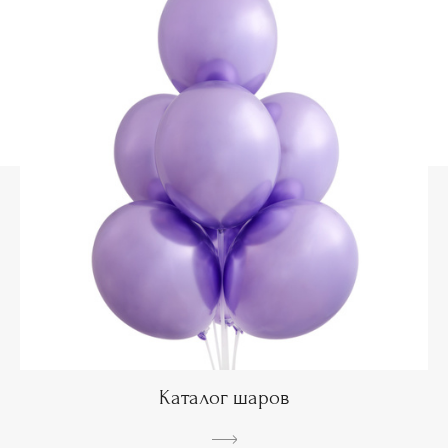
Каталог шаров