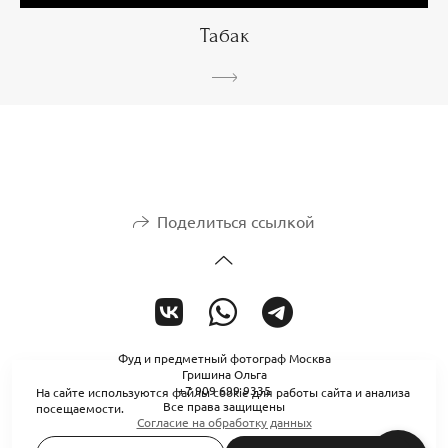
Табак
Поделиться ссылкой
Фуд и предметный фотограф Москва
Гришина Ольга
+7 909 699 9335
На сайте используются файлы cookie для работы сайта и анализа
Все права защищены
посещаемости.
Согласие на обработку данных