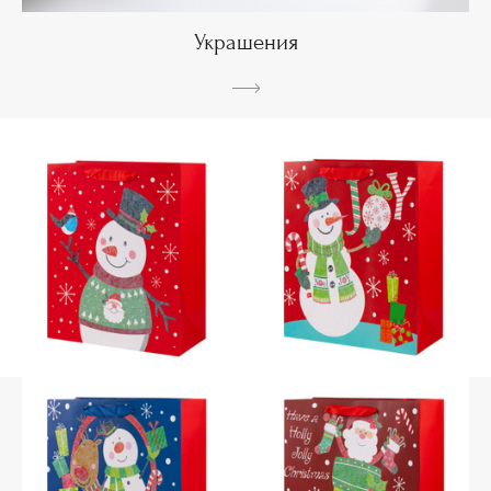
Украшения