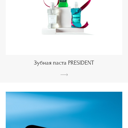
Зубная паста PRESIDENT