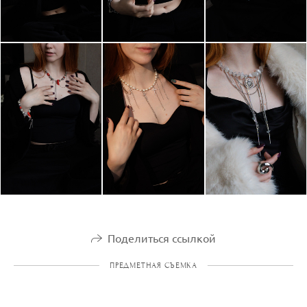
Поделиться ссылкой
ПРЕДМЕТНАЯ СЪЕМКА