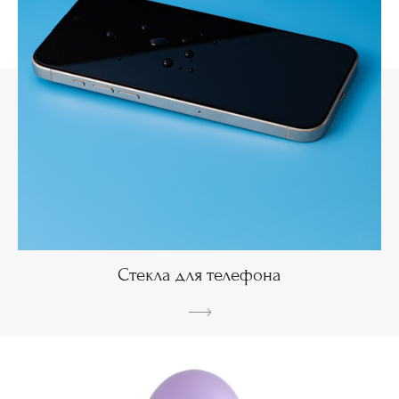
Стекла для телефона