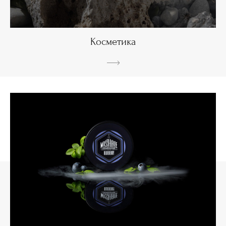
Косметика