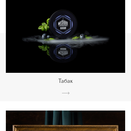
Табак