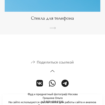
Стекла для телефона
Поделиться ссылкой
Фуд и предметный фотограф Москва
Гришина Ольга
+7 909 699 9335
На сайте используются файлы cookie для работы сайта и анализа