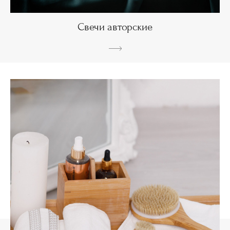
Свечи авторские