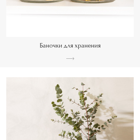
Баночки для хранения