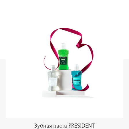
Зубная паста PRESIDENT