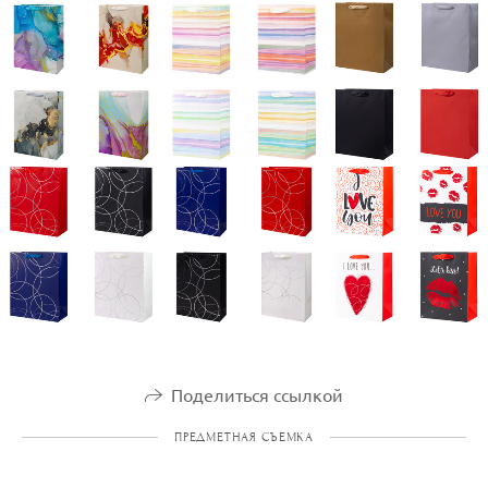
Поделиться ссылкой
ПРЕДМЕТНАЯ СЪЕМКА