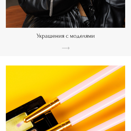
Украшения с моделями