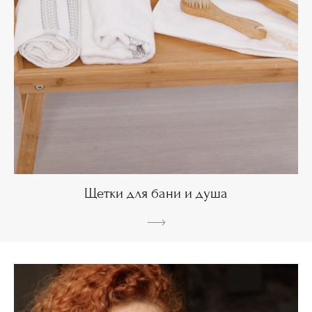
Щетки для бани и душа