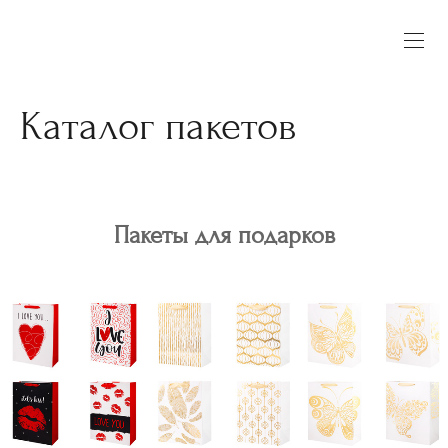
Каталог пакетов
Пакеты для подарков