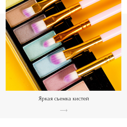
Яркая съемка кистей