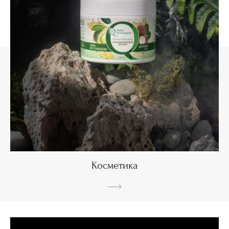
Косметика