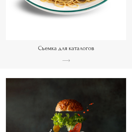
Съемка для каталогов