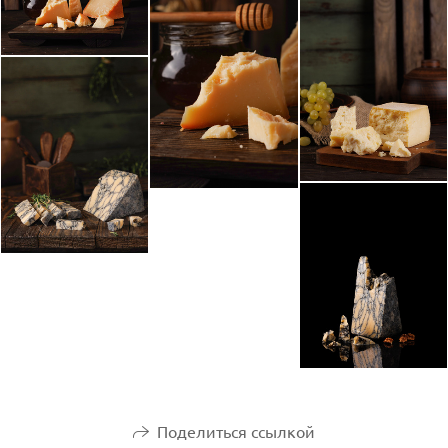
Поделиться ссылкой