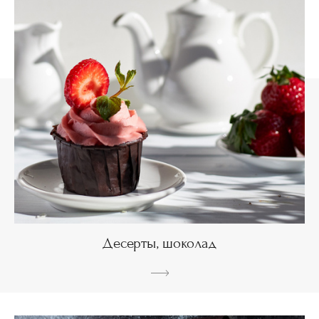
Десерты, шоколад