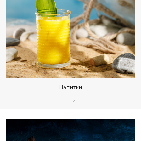
Напитки