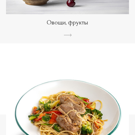
Овощи, фрукты