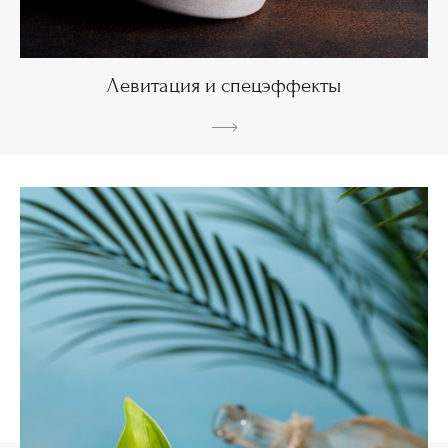
Левитация и спецэффекты