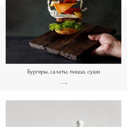
Бургеры, салаты, пицца, суши