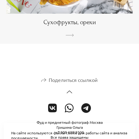
Сухофрукты, орехи
Поделиться ссылкой
Фуд и предметный фотограф Москва
Гришина Ольга
+7 909 699 9335
На сайте используются файлы cookie для работы сайта и анализа
Все права защищены
посещаемости.