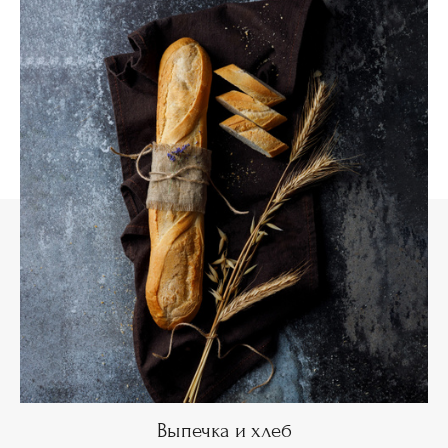
Выпечка и хлеб