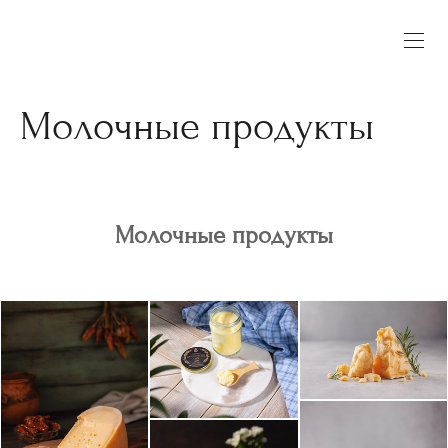
Молочные продукты
Молочные продукты